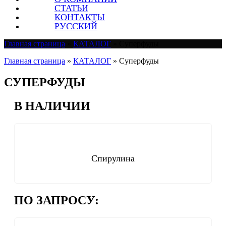
СТАТЬИ
КОНТАКТЫ
РУССКИЙ
Главная страница
»
КАТАЛОГ
»
Суперфуды
Главная страница
»
КАТАЛОГ
»
Суперфуды
СУПЕРФУДЫ
В НАЛИЧИИ
Спирулина
ПО ЗАПРОСУ: