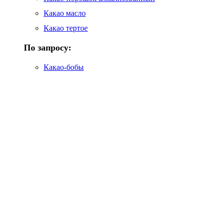
Какао масло
Какао тертое
По запросу:
Какао-бобы