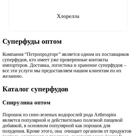
Хлорелла
Суперфуды оптом
Компания “Петропродторг” является одним их поставщиков
суперфудов, кто имеет уже проверенные контакты
импортеров. Доставка, логистика и хранение суперфудов –
все эти услуги мы предоставляем нашим клиентам по их
желанию.
Каталог суперфудов
Спирулина оптом
Порошок из сине-зеленых водорослей рода Arthrospira
является популярной и действительно полезной пищевой
добавкой, в основном популярной как порошок для
похудения. Кроме этого, она очищает организм от продуктов