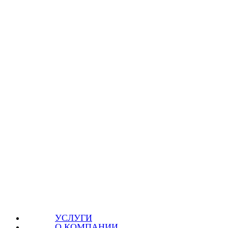
УСЛУГИ
О КОМПАНИИ