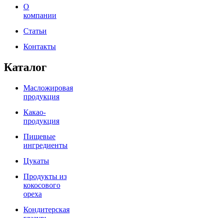
О
компании
Статьи
Контакты
Каталог
Масложировая
продукция
Какао-
продукция
Пищевые
ингредиенты
Цукаты
Продукты из
кокосового
ореха
Кондитерская