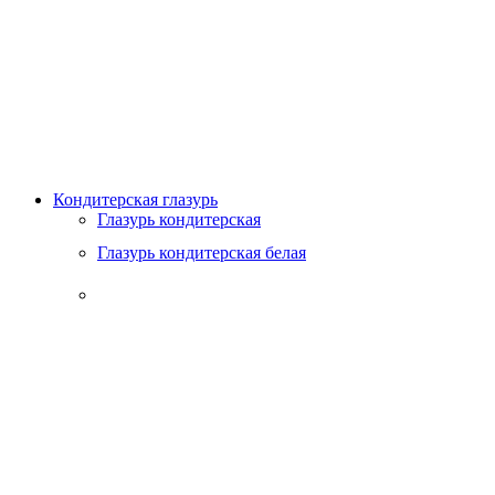
Кондитерская глазурь
Глазурь кондитерская
Глазурь кондитерская белая