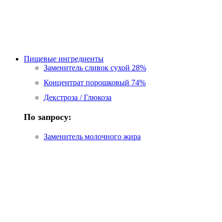
Пищевые ингредиенты
Заменитель сливок сухой 28%
Концентрат порошковый 74%
Декстроза / Глюкоза
По запросу:
Заменитель молочного жира