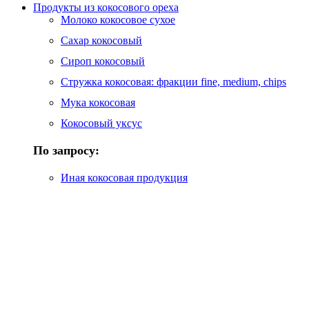
Продукты из кокосового ореха
Молоко кокосовое сухое
Сахар кокосовый
Сироп кокосовый
Стружка кокосовая: фракции fine, medium, chips
Мука кокосовая
Кокосовый уксус
По запросу:
Иная кокосовая продукция