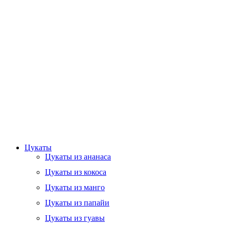
Цукаты
Цукаты из ананаса
Цукаты из кокоса
Цукаты из манго
Цукаты из папайи
Цукаты из гуавы