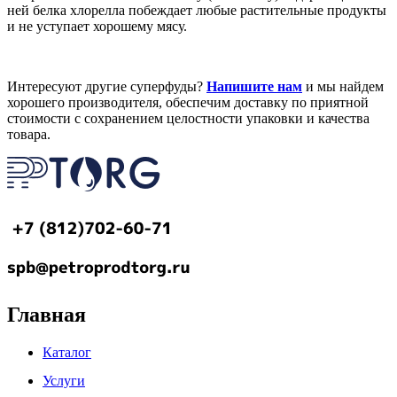
ней белка хлорелла побеждает любые растительные продукты
и не уступает хорошему мясу.
Интересуют другие суперфуды?
Напишите нам
и мы найдем
хорошего производителя, обеспечим доставку по приятной
стоимости с сохранением целостности упаковки и качества
товара.
Главная
Каталог
Услуги