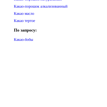
Какао-порошок алкализованный
Какао масло
Какао тертое
По запросу:
Какао-бобы