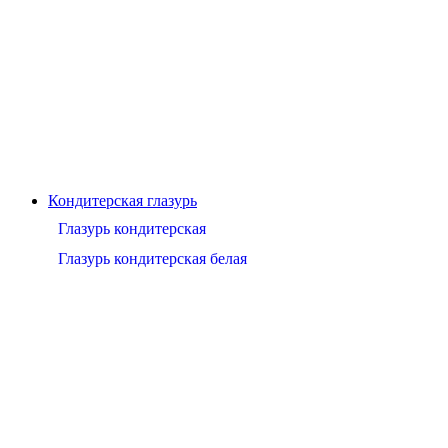
Кондитерская глазурь
Глазурь кондитерская
Глазурь кондитерская белая