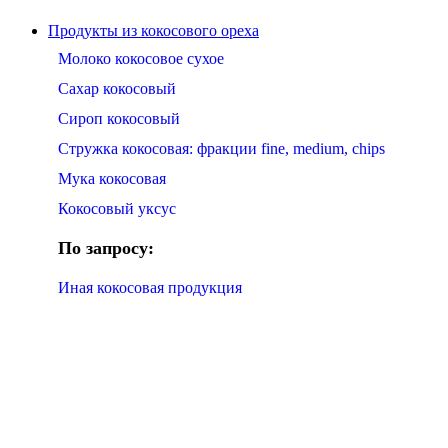
Продукты из кокосового ореха
Молоко кокосовое сухое
Сахар кокосовый
Сироп кокосовый
Стружка кокосовая: фракции fine, medium, chips
Мука кокосовая
Кокосовый уксус
По запросу:
Иная кокосовая продукция