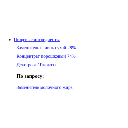
Пищевые ингредиенты
Заменитель сливок сухой 28%
Концентрат порошковый 74%
Декстроза / Глюкоза
По запросу:
Заменитель молочного жира