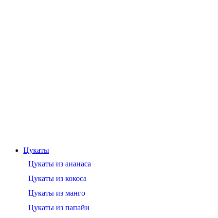
Цукаты
Цукаты из ананаса
Цукаты из кокоса
Цукаты из манго
Цукаты из папайи