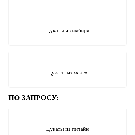
Цукаты из имбиря
Цукаты из манго
ПО ЗАПРОСУ:
Цукаты из питайи