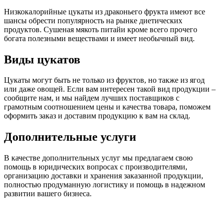
Низкокалорийные цукаты из драконьего фрукта имеют все
шансы обрести популярность на рынке диетических
продуктов. Сушеная мякоть питайи кроме всего прочего
богата полезными веществами и имеет необычный вид.
Виды цукатов
Цукаты могут быть не только из фруктов, но также из ягод
или даже овощей. Если вам интересен такой вид продукции –
сообщите нам, и мы найдем лучших поставщиков с
грамотным соотношением цены и качества товара, поможем
оформить заказ и доставим продукцию к вам на склад.
Дополнительные услуги
В качестве дополнительных услуг мы предлагаем свою
помощь в юридических вопросах с производителями,
организацию доставки и хранения заказанной продукции,
полностью продуманную логистику и помощь в надежном
развитии вашего бизнеса.