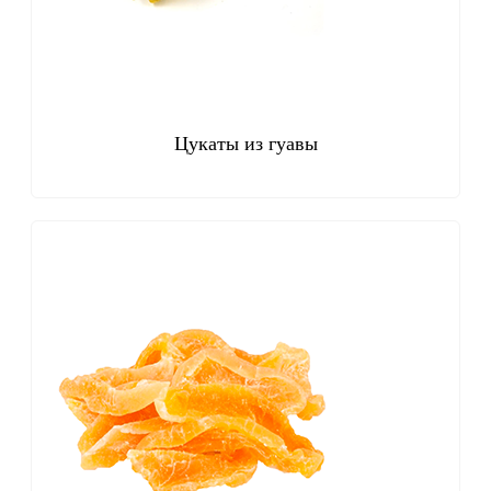
Цукаты из гуавы