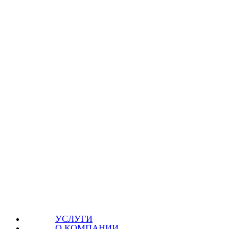
УСЛУГИ
О КОМПАНИИ