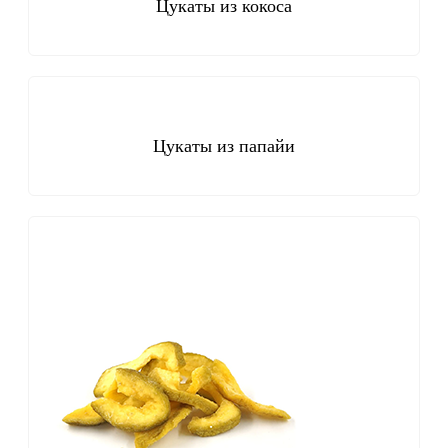
Цукаты из кокоса
Цукаты из папайи