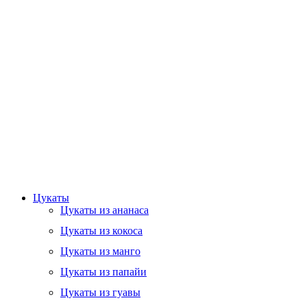
Цукаты
Цукаты из ананаса
Цукаты из кокоса
Цукаты из манго
Цукаты из папайи
Цукаты из гуавы