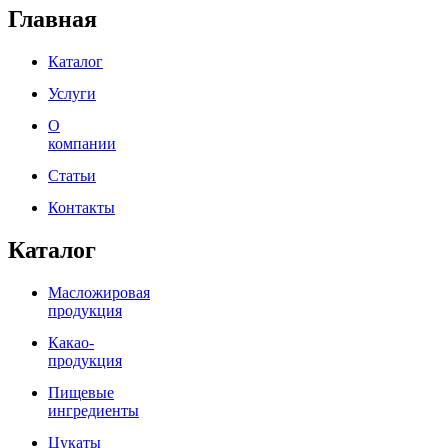
Главная
Каталог
Услуги
О
компании
Статьи
Контакты
Каталог
Масложировая
продукция
Какао-
продукция
Пищевые
ингредиенты
Цукаты