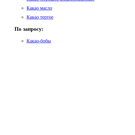
Какао масло
Какао тертое
По запросу:
Какао-бобы