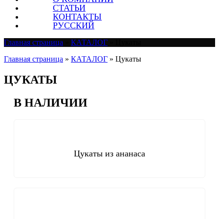
СТАТЬИ
КОНТАКТЫ
РУССКИЙ
Главная страница
»
КАТАЛОГ
»
Цукаты
Главная страница
»
КАТАЛОГ
»
Цукаты
ЦУКАТЫ
В НАЛИЧИИ
Цукаты из ананаса