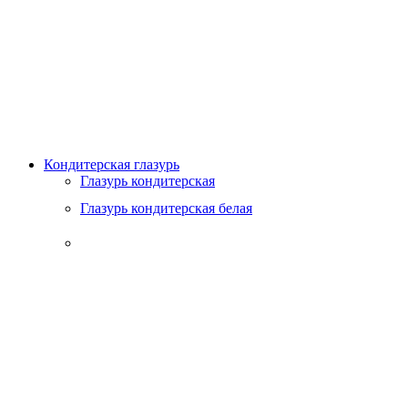
Кондитерская глазурь
Глазурь кондитерская
Глазурь кондитерская белая