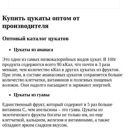
Купить цукаты оптом от
производителя
Оптовый каталог цукатов
Цукаты из ананаса
Это одни из самых низкокалорийных видов цукат. В 100г
продукта содержится всего 90 кКал, что почти в 3 раза
меньше, чем количество кКал в других цукатах из фруктов.
При этом, в составе ананасовых цукатов сохраняется больше
количество клетчатки, витаминов и полезных пищевых
волокон. Они надолго насыщают и заряжают энергией.
Цукаты из гуавы
Единственный фрукт, который содержит в 5 раз больше
витамина С, чем апельсины – это гуава. Цукаты из
экзотического фрукты богаты не только им, но еще
клетчаткой, кальцием, железом и витаминами, а также
обладают ярким сладким вкусом.