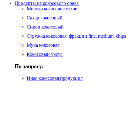
Продукты из кокосового ореха
Молоко кокосовое сухое
Сахар кокосовый
Сироп кокосовый
Стружка кокосовая: фракции fine, medium, chips
Мука кокосовая
Кокосовый уксус
По запросу:
Иная кокосовая продукция